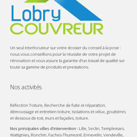
Un seul interlocuteur sur votre dossier du conseil à la pose :
nous vous conseillons pour la réussite de votre projet de
rénovation et vous assure la garantie d'un travail de qualité sur
toute sa gamme de produits et prestations.
Nos activités
Réfection Toiture, Recherche de fuite et réparation,
démoussage et entretien toiture, Isolations et vélux, gouttières
et dessous de toit, murs et façades, toiture.
Nos principales villes d'intervention :
Lille, Seclin, Templemars,
Wattignies, Ronchin, Faches-Thumesnil, Ennevelin, Vendeville,