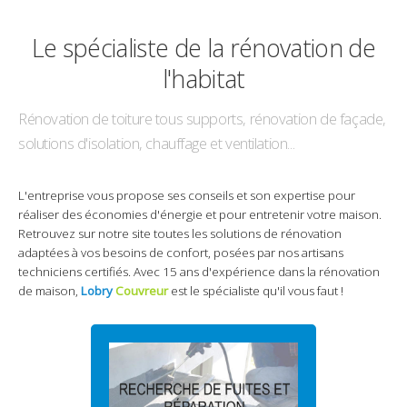
Le spécialiste de la rénovation de
l'habitat
Rénovation de toiture tous supports, rénovation de façade,
solutions d'isolation, chauffage et ventilation...
L'entreprise vous propose ses conseils et son expertise pour
réaliser des économies d'énergie et pour entretenir votre maison.
Retrouvez sur notre site toutes les solutions de rénovation
adaptées à vos besoins de confort, posées par nos artisans
techniciens certifiés. Avec 15 ans d'expérience dans la rénovation
de maison,
Lobry
Couvreur
est le spécialiste qu'il vous faut !