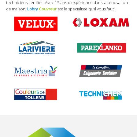
techniciens certifiés. Avec 15 ans d'expérience dans la rénovation
de maison,
Lobry
Couvreur
est le spécialiste qu'il vous faut !