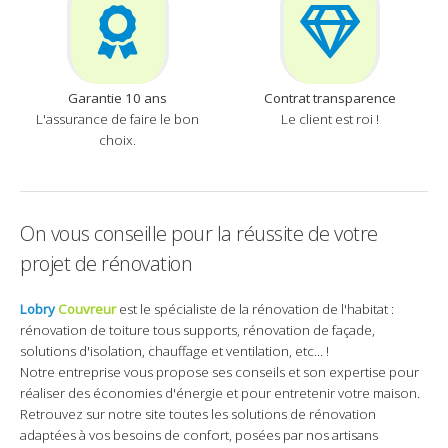
Garantie 10 ans
Contrat transparence
L'assurance de faire le bon
Le client est roi !
choix.
On vous conseille pour la réussite de votre
projet de rénovation
Lobry
Couvreur
est le spécialiste de la rénovation de l'habitat :
rénovation de toiture tous supports, rénovation de façade,
solutions d'isolation, chauffage et ventilation, etc... !
Notre entreprise vous propose ses conseils et son expertise pour
réaliser des économies d'énergie et pour entretenir votre maison.
Retrouvez sur notre site toutes les solutions de rénovation
adaptées à vos besoins de confort, posées par nos artisans