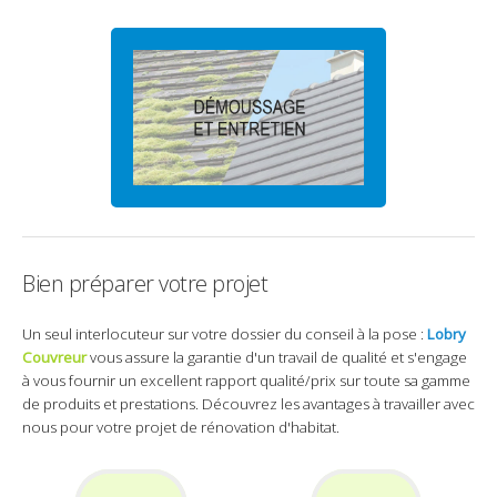
Bien préparer votre projet
Un seul interlocuteur sur votre dossier du conseil à la pose :
Lobry
Couvreur
vous assure la garantie d'un travail de qualité et s'engage
à vous fournir un excellent rapport qualité/prix sur toute sa gamme
de produits et prestations. Découvrez les avantages à travailler avec
nous pour votre projet de rénovation d'habitat.